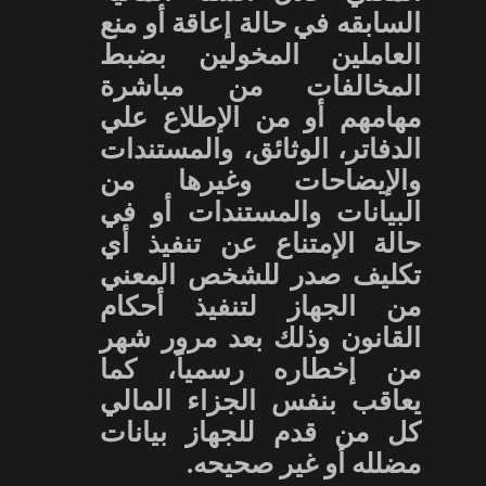
السابقه في حالة إعاقة أو منع
العاملين المخولين بضبط
المخالفات من مباشرة
مهامهم أو من الإطلاع علي
الدفاتر، الوثائق، والمستندات
والإيضاحات وغيرها من
البيانات والمستندات أو في
حالة الإمتناع عن تنفيذ أي
تكليف صدر للشخص المعني
من الجهاز لتنفيذ أحكام
القانون وذلك بعد مرور شهر
من إخطاره رسمياً، كما
يعاقب بنفس الجزاء المالي
كل من قدم للجهاز بيانات
مضلله أو غير صحيحه.