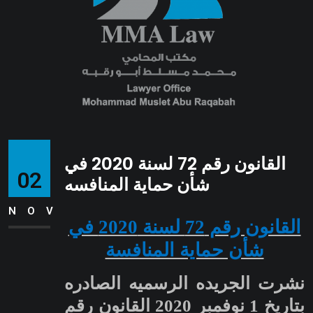
القانون رقم 72 لسنة 2020 في
02
شأن حماية المنافسه
NOV
القانون رقم 72 لسنة 2020 في
شأن حماية المنافسة
نشرت الجريده الرسميه الصادره
بتاريخ 1 نوفمبر 2020 القانون رقم