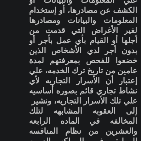
علي المعلومات والبيانات أو
الكشف عن مصادرها، أو إستخدام
المعلومات والبيانات ومصادرها
لغير الأغراض التي قدمت من
أجلها أو القيام بأي عمل بأجر أو
بدون أجر لدي الأشخاص الذين
خضعوا للفحص بمعرفتهم لمدة
عامين من تاريخ ترك الخدمه، علي
إعتبار أن الأسرار التجاريه لأي
نشاط تجاري قائم بصوره أساسيه
علي تلك الأسرار التجاريه، ونشير
إلى العقوبه المشابهه لتلك
المخالفه في الماده الرابعه
والعشرين من نظام المنافسه