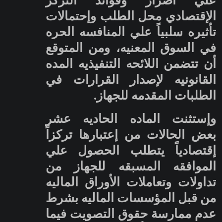
الإقتصادي محل الطلب وإحتمالات
تأثيره سلبياً علي المنافسه الحره
في السوق المعنيه، ومن المتوقع
أن تتضمن اللائحه التنفيذيه المده
القانونيه لإصدار القرارات في
الطلبات المقدمه للجهاز.
وإستثنت الماده الحاديه عشر
بعض الحالات من إعتبارها تركزاً
إقتصادياً يتطلب الحصول علي
الموافقه المسبقه للجهاز من
تداولات وتعاملات الأوراق الماليه
من قبل المؤسسات الماليه بشرط
عدم ممارسة حقوق التصويت فيما