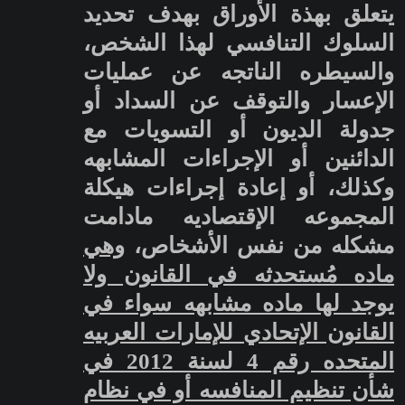
يتعلق بهذة الأوراق بهدف تحديد
السلوك التنافسي لهذا الشخص،
والسيطره الناتجه عن عمليات
الإعسار والتوقف عن السداد أو
جدولة الديون أو التسويات مع
الدائنين أو الإجراءات المشابهه
وكذلك، أو إعادة إجراءات هيكلة
المجموعه الإقتصاديه مادامت
مشكله من نفس الأشخاص،
وهي
ماده مُستحدثه في القانون ولا
يوجد لها ماده مشابهه سواء في
القانون الإتحادي للإمارات العربيه
المتحده رقم 4 لسنة 2012 في
شأن تنظيم المنافسه أو في نظام