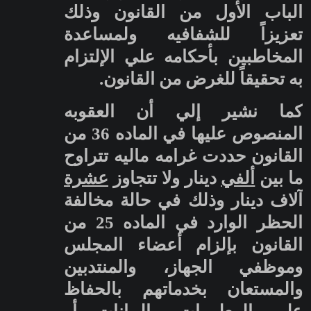
الباب الأول من القانون وذلك
تعزيزاً للشفافيه ولمساعدة
المخاطبين بأحكامه علي الإلتزام
به تحقيقاً للغرض من القانون.
كما نشير إلي أن العقوبه
المنصوص عليها في الماده 36 من
القانون حددت غرامه ماليه تتراوح
ما بين
ألفي
دينار ولا تتجاوز
عشرة
آلاف دينار وذلك في حالة مخالفة
الحظر الوارد في الماده 25 من
القانون بإلزام أعضاء المجلس
وموظفي الجهاز، والمنتدبين
والمستعان بخدماتهم بالحفاظ