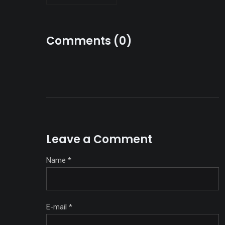
Comments (0)
Leave a Comment
Name
*
E-mail
*