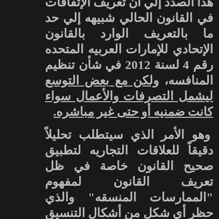
هذا الصدد إلي أن تعريف الإتفاقات
في القانون الحالي شبيهه إلي حد
ما بالتعريف الوارد بالقانون
الإتحادي للإمارات العربيه المتحده
رقم 4 لسنة 2012 في شأن تنظيم
المنافسه،
ولكن مع بعض التوسع
ليشمل التصرفات والأعمال سواء
كانت ضمنيه أو حتى غير مباشره.
وهو الأمر الذي سيتطلب تحليلاً
دقيقاً للعلاقات التجاريه لتطبيق
صحيح القانون خاصة في ظل
تعريف القانون لمفهوم
"الممارسات المنسقه" والذي
حظر أي شكل من أشكال التنسيق