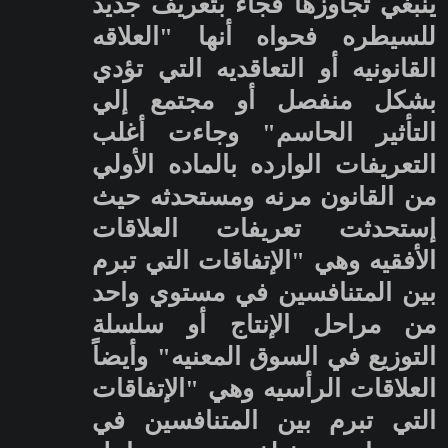
ينبغي تجاوزها فجاء بتعريف جديد
للسيطره فحواه أنها "العلاقه
القانونيه أو التعاقديه التي تؤدي
بشكل منفصل أو مجتمع إلي
التأثير الحاسم" وجاءت أغلب
التعريفات الوارده بالماده الأولي
من القانون مرنه ومستحدثه حيث
إستحدثت تعريفات العلاقات
الأفقيه وهي "الإتفاقات التي تبرم
بين المتنافسين في مستوي واحد
من مراحل الإنتاج أو سلسلة
التوزيع في السوق المعنيه" وأيضاً
العلاقات الرأسيه وهي "الإتفاقات
التي تبرم بين المتنافسين في