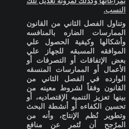
بمراعاتها وكذلك لمرونة تعديل تلك
النسب.
وتناول الفصل الثاني من القانون
الممارسات الضاره بالمنافسه
وأشكالها وكيفية الحصول علي
الموافقه المسبقه للجهاز علي
بعض الإتفاقات أو التصرفات أو
الأعمال أو الممارسات المنسقه
الوارده في الفصل الثاني من
القانون وفقاً لشروط معينه من
بينها تعزيز التنميه الإقتصاديه، أو
تحسين الكفاءه أو أنشطة البحث
وتطوير نُظم الإنتاج، وأنه من
المرُجح أن تُثمر عن منافع