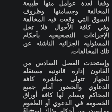
وفقاً لعدة عوامل منها طبيعة
المخالفة وجسامتها وظروف
السوق التي وقعت فيه المخالفة
وفي كافة الأحوال فلا تخل
الإجراءات التصحيحيه بأحكام
المسئوليه الجزائيه الناشئه عن
تلك المخالفات.
وإستحدث الفصل السادس من
القانون إداره قانونيه مستقله
للجهاز تتولى مباشرة كافة
الدعاوي والحضور أمام جميع
المحاكم ويسلم لها كافة أوراق
الخصومه في الدعوي أو الطعوم
ومايصدر من أحكام وذلك إستثناءً