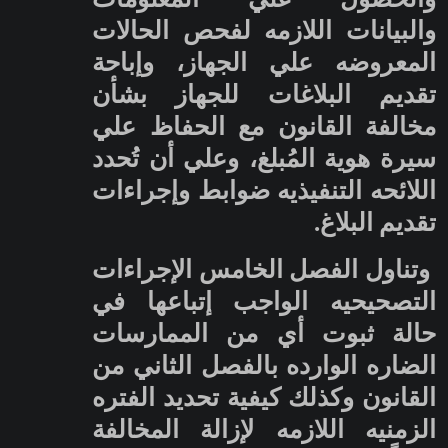
والبيانات اللازمه لفحص الحالات
المعروضه علي الجهاز، وإباحة
تقديم البلاغات للجهاز بشأن
مخالفة القانون مع الحفاظ علي
سيرة هوية المُبلغ، وعلي أن تُحدد
اللائحه التنفيذيه ضوابط وإجراءات
تقديم البلاغ.
وتناول الفصل الخامس الإجراءات
التصحيحيه الواجب إتباعها في
حالة ثبوت أي من الممارسات
الضاره الوارده بالفصل الثاني من
القانون وكذلك كيفية تحديد الفتره
الزمنيه اللازمه لإزالة المخالفة