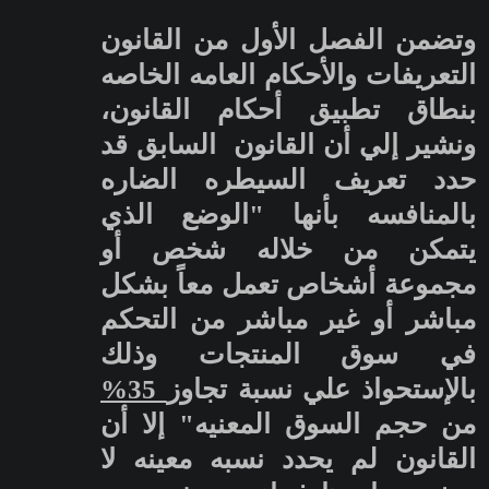
وتضمن الفصل الأول من القانون
التعريفات والأحكام العامه الخاصه
بنطاق تطبيق أحكام القانون،
ونشير إلي أن القانون السابق قد
حدد تعريف السيطره الضاره
بالمنافسه بأنها "الوضع الذي
يتمكن من خلاله شخص أو
مجموعة أشخاص تعمل معاً بشكل
مباشر أو غير مباشر من التحكم
في سوق المنتجات وذلك
بالإستحواذ علي نسبة تجاوز
35%
من حجم السوق المعنيه" إلا أن
القانون لم يحدد نسبه معينه لا