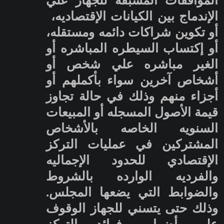
الإندماج بين الكيانات الإقتصاديه،
أو تكوين شراكات دائمه ومستقله،
أو إكتساب السيطره المباشره أو
الغير مباشره علي شخص أو
أشخاص آخرين سواء بأكملهم أو
أجزاء منهم وذلك في حالة تجاوز
قيمة الأصول المسجله أو المبيعات
السنويه الخاصه بالأشخاص
المشتركين في عمليات التركز
الإقتصادي للحدود الإجماليه
والفرديه الوارده بالشروط
والضوابط التي يضعها المجلس.
وذلك حتى يتسني للجهاز الوقوف
علي أضرار وفوائد التركز