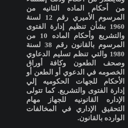
من أحكام الماده الثانيه من
المرسوم الأميري رقم 12 لسنة
1960 بشأن تنظيم إدارة الفتوى
والتشريع وأحكام الماده 10 من
المرسوم بالقانون رقم 38 لسنة
1980 والتي تنظم تسليم الدعاوي
وصحف الطعون وكافة أوراق
الخصومه في الدعوي أو الطعن أو
الأحكام للجهات الحكوميه إلي
إدارة الفتوى والتشريع. كما تتولى
الإداره القانونيه للجهاز مهام
التحقيق الإداري في المخالفات
الوارده بالقانون.